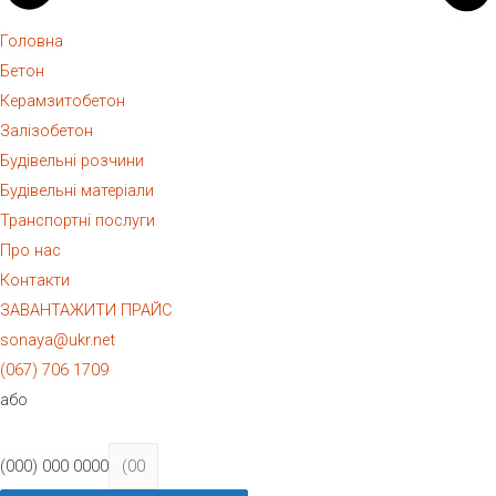
Головна
Бетон
Керамзитобетон
Залізобетон
Будівельні розчини
Будівельні матеріали
Транспортні послуги
Про нас
Контакти
ЗАВАНТАЖИТИ ПРАЙС
sonaya@ukr.net
(067) 706 1709
або
(000) 000 0000