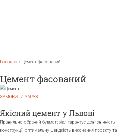
Головна
»
Цемент фасований
Цемент фасований
ЗАМОВИТИ ЗАРАЗ
Якісний цемент у Львові
Правильно обраний будматеріал гарантує довговічність
конструкції, оптимальну швидкість виконання проєкту та