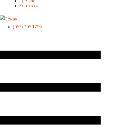
Про нас
Контакти
(067) 706 1709