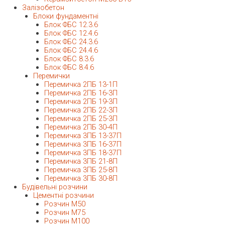
Залізобетон
Блоки фундаментні
Блок ФБС 12.3.6
Блок ФБС 12.4.6
Блок ФБС 24.3.6
Блок ФБС 24.4.6
Блок ФБС 8.3.6
Блок ФБС 8.4.6
Перемички
Перемичка 2ПБ 13-1П
Перемичка 2ПБ 16-3П
Перемичка 2ПБ 19-3П
Перемичка 2ПБ 22-3П
Перемичка 2ПБ 25-3П
Перемичка 2ПБ 30-4П
Перемичка 3ПБ 13-37П
Перемичка 3ПБ 16-37П
Перемичка 3ПБ 18-37П
Перемичка 3ПБ 21-8П
Перемичка 3ПБ 25-8П
Перемичка 3ПБ 30-8П
Будівельні розчини
Цементні розчини
Розчин М50
Розчин М75
Розчин М100